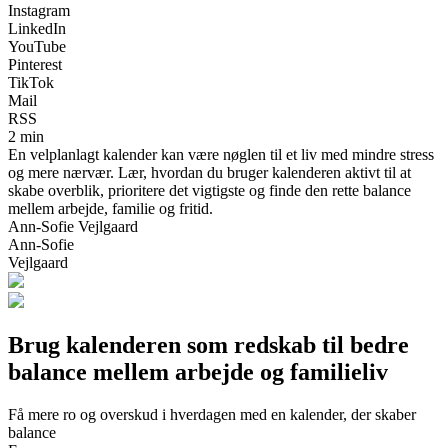
Instagram
LinkedIn
YouTube
Pinterest
TikTok
Mail
RSS
2 min
En velplanlagt kalender kan være nøglen til et liv med mindre stress
og mere nærvær. Lær, hvordan du bruger kalenderen aktivt til at
skabe overblik, prioritere det vigtigste og finde den rette balance
mellem arbejde, familie og fritid.
Ann-Sofie Vejlgaard
Ann-Sofie
Vejlgaard
Brug kalenderen som redskab til bedre
balance mellem arbejde og familieliv
Få mere ro og overskud i hverdagen med en kalender, der skaber
balance